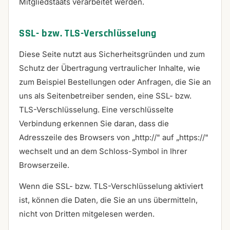
Mitgliedstaats verarbeitet werden.
SSL- bzw. TLS-Verschlüsselung
Diese Seite nutzt aus Sicherheitsgründen und zum
Schutz der Übertragung vertraulicher Inhalte, wie
zum Beispiel Bestellungen oder Anfragen, die Sie an
uns als Seitenbetreiber senden, eine SSL- bzw.
TLS-Verschlüsselung. Eine verschlüsselte
Verbindung erkennen Sie daran, dass die
Adresszeile des Browsers von „http://" auf „https://"
wechselt und an dem Schloss-Symbol in Ihrer
Browserzeile.
Wenn die SSL- bzw. TLS-Verschlüsselung aktiviert
ist, können die Daten, die Sie an uns übermitteln,
nicht von Dritten mitgelesen werden.