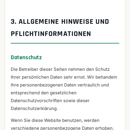
3. ALLGEMEINE HINWEISE UND
PFLICHT­INFORMATIONEN
Datenschutz
Die Betreiber dieser Seiten nehmen den Schutz
Ihrer persönlichen Daten sehr ernst. Wir behandeln
Ihre personenbezogenen Daten vertraulich und
entsprechend den gesetzlichen
Datenschutzvorschriften sowie dieser
Datenschutzerklärung.
Wenn Sie diese Website benutzen, werden
verschiedene personenbezogene Daten erhoben.