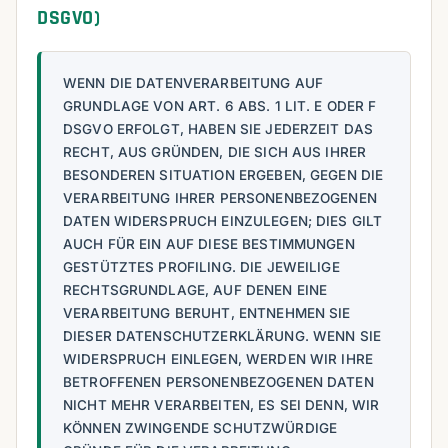
DSGVO)
WENN DIE DATENVERARBEITUNG AUF
GRUNDLAGE VON ART. 6 ABS. 1 LIT. E ODER F
DSGVO ERFOLGT, HABEN SIE JEDERZEIT DAS
RECHT, AUS GRÜNDEN, DIE SICH AUS IHRER
BESONDEREN SITUATION ERGEBEN, GEGEN DIE
VERARBEITUNG IHRER PERSONENBEZOGENEN
DATEN WIDERSPRUCH EINZULEGEN; DIES GILT
AUCH FÜR EIN AUF DIESE BESTIMMUNGEN
GESTÜTZTES PROFILING. DIE JEWEILIGE
RECHTSGRUNDLAGE, AUF DENEN EINE
VERARBEITUNG BERUHT, ENTNEHMEN SIE
DIESER DATENSCHUTZERKLÄRUNG. WENN SIE
WIDERSPRUCH EINLEGEN, WERDEN WIR IHRE
BETROFFENEN PERSONENBEZOGENEN DATEN
NICHT MEHR VERARBEITEN, ES SEI DENN, WIR
KÖNNEN ZWINGENDE SCHUTZWÜRDIGE