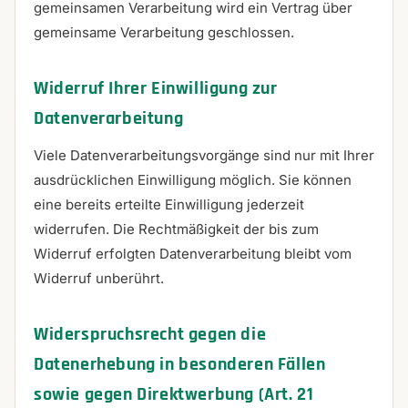
gemeinsamen Verarbeitung wird ein Vertrag über
gemeinsame Verarbeitung geschlossen.
Widerruf Ihrer Einwilligung zur
Datenverarbeitung
Viele Datenverarbeitungsvorgänge sind nur mit Ihrer
ausdrücklichen Einwilligung möglich. Sie können
eine bereits erteilte Einwilligung jederzeit
widerrufen. Die Rechtmäßigkeit der bis zum
Widerruf erfolgten Datenverarbeitung bleibt vom
Widerruf unberührt.
Widerspruchsrecht gegen die
Datenerhebung in besonderen Fällen
sowie gegen Direktwerbung (Art. 21