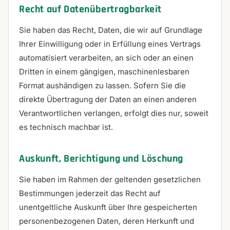
Recht auf Daten­übertrag­barkeit
Sie haben das Recht, Daten, die wir auf Grundlage
Ihrer Einwilligung oder in Erfüllung eines Vertrags
automatisiert verarbeiten, an sich oder an einen
Dritten in einem gängigen, maschinenlesbaren
Format aushändigen zu lassen. Sofern Sie die
direkte Übertragung der Daten an einen anderen
Verantwortlichen verlangen, erfolgt dies nur, soweit
es technisch machbar ist.
Auskunft, Berichtigung und Löschung
Sie haben im Rahmen der geltenden gesetzlichen
Bestimmungen jederzeit das Recht auf
unentgeltliche Auskunft über Ihre gespeicherten
personenbezogenen Daten, deren Herkunft und