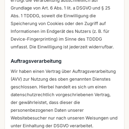
erfolgt die Verarbeitung ausschließlich auf
Grundlage von Art. 6 Abs. 1 lit. a DSGVO und § 25
Abs. 1 TDDDG, soweit die Einwilligung die
Speicherung von Cookies oder den Zugriff auf
Informationen im Endgerät des Nutzers (z. B. für
Device-Fingerprinting) im Sinne des TDDDG
umfasst. Die Einwilligung ist jederzeit widerrufbar.
Auftragsverarbeitung
Wir haben einen Vertrag über Auftragsverarbeitung
(AVV) zur Nutzung des oben genannten Dienstes
geschlossen. Hierbei handelt es sich um einen
datenschutzrechtlich vorgeschriebenen Vertrag,
der gewährleistet, dass dieser die
personenbezogenen Daten unserer
Websitebesucher nur nach unseren Weisungen und
unter Einhaltung der DSGVO verarbeitet.