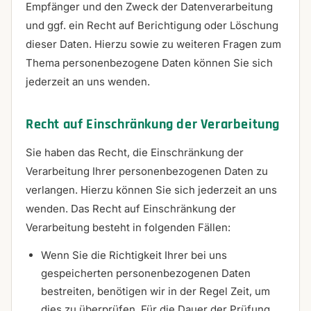
Empfänger und den Zweck der Datenverarbeitung
und ggf. ein Recht auf Berichtigung oder Löschung
dieser Daten. Hierzu sowie zu weiteren Fragen zum
Thema personenbezogene Daten können Sie sich
jederzeit an uns wenden.
Recht auf Einschränkung der Verarbeitung
Sie haben das Recht, die Einschränkung der
Verarbeitung Ihrer personenbezogenen Daten zu
verlangen. Hierzu können Sie sich jederzeit an uns
wenden. Das Recht auf Einschränkung der
Verarbeitung besteht in folgenden Fällen:
Wenn Sie die Richtigkeit Ihrer bei uns
gespeicherten personenbezogenen Daten
bestreiten, benötigen wir in der Regel Zeit, um
dies zu überprüfen. Für die Dauer der Prüfung