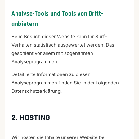
Analyse-Tools und Tools von Dritt­
anbietern
Beim Besuch dieser Website kann Ihr Surf-
Verhalten statistisch ausgewertet werden. Das
geschieht vor allem mit sogenannten
Analyseprogrammen.
Detaillierte Informationen zu diesen
Analyseprogrammen finden Sie in der folgenden
Datenschutzerklärung.
2. HOSTING
Wir hosten die Inhalte unserer Website bei