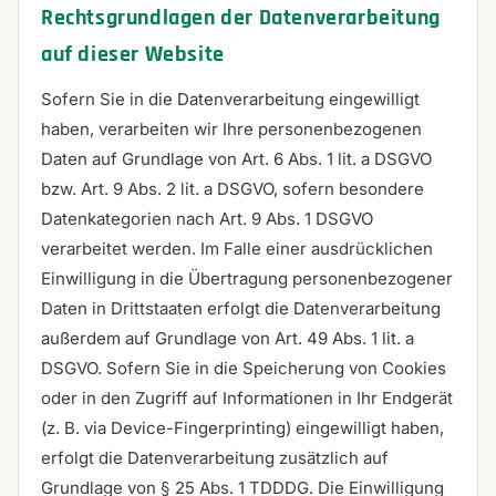
Rechtsgrundlagen der Datenverarbeitung
auf dieser Website
Sofern Sie in die Datenverarbeitung eingewilligt
haben, verarbeiten wir Ihre personenbezogenen
Daten auf Grundlage von Art. 6 Abs. 1 lit. a DSGVO
bzw. Art. 9 Abs. 2 lit. a DSGVO, sofern besondere
Datenkategorien nach Art. 9 Abs. 1 DSGVO
verarbeitet werden. Im Falle einer ausdrücklichen
Einwilligung in die Übertragung personenbezogener
Daten in Drittstaaten erfolgt die Datenverarbeitung
außerdem auf Grundlage von Art. 49 Abs. 1 lit. a
DSGVO. Sofern Sie in die Speicherung von Cookies
oder in den Zugriff auf Informationen in Ihr Endgerät
(z. B. via Device-Fingerprinting) eingewilligt haben,
erfolgt die Datenverarbeitung zusätzlich auf
Grundlage von § 25 Abs. 1 TDDDG. Die Einwilligung