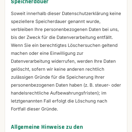
Speicherdauer
Soweit innerhalb dieser Datenschutzerklärung keine
speziellere Speicherdauer genannt wurde,
verbleiben Ihre personenbezogenen Daten bei uns,
bis der Zweck für die Datenverarbeitung entfällt.
Wenn Sie ein berechtigtes Löschersuchen geltend
machen oder eine Einwilligung zur
Datenverarbeitung widerrufen, werden Ihre Daten
gelöscht, sofern wir keine anderen rechtlich
zulässigen Gründe für die Speicherung Ihrer
personenbezogenen Daten haben (z. B. steuer- oder
handelsrechtliche Aufbewahrungsfristen); im
letztgenannten Fall erfolgt die Löschung nach
Fortfall dieser Gründe.
Allgemeine Hinweise zu den