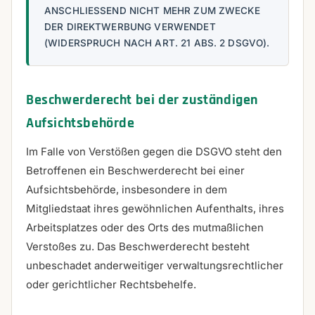
ANSCHLIESSEND NICHT MEHR ZUM ZWECKE
DER DIREKTWERBUNG VERWENDET
(WIDERSPRUCH NACH ART. 21 ABS. 2 DSGVO).
Beschwerde­recht bei der zuständigen
Aufsichts­behörde
Im Falle von Verstößen gegen die DSGVO steht den
Betroffenen ein Beschwerderecht bei einer
Aufsichtsbehörde, insbesondere in dem
Mitgliedstaat ihres gewöhnlichen Aufenthalts, ihres
Arbeitsplatzes oder des Orts des mutmaßlichen
Verstoßes zu. Das Beschwerderecht besteht
unbeschadet anderweitiger verwaltungsrechtlicher
oder gerichtlicher Rechtsbehelfe.