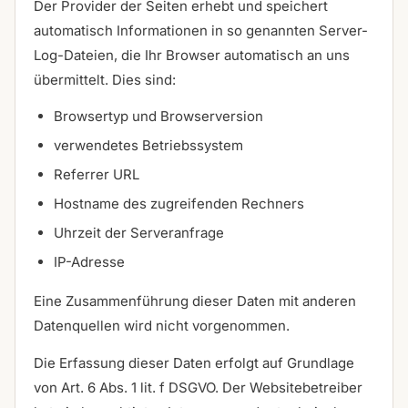
Der Provider der Seiten erhebt und speichert
automatisch Informationen in so genannten Server-
Log-Dateien, die Ihr Browser automatisch an uns
übermittelt. Dies sind:
Browsertyp und Browserversion
verwendetes Betriebssystem
Referrer URL
Hostname des zugreifenden Rechners
Uhrzeit der Serveranfrage
IP-Adresse
Eine Zusammenführung dieser Daten mit anderen
Datenquellen wird nicht vorgenommen.
Die Erfassung dieser Daten erfolgt auf Grundlage
von Art. 6 Abs. 1 lit. f DSGVO. Der Websitebetreiber