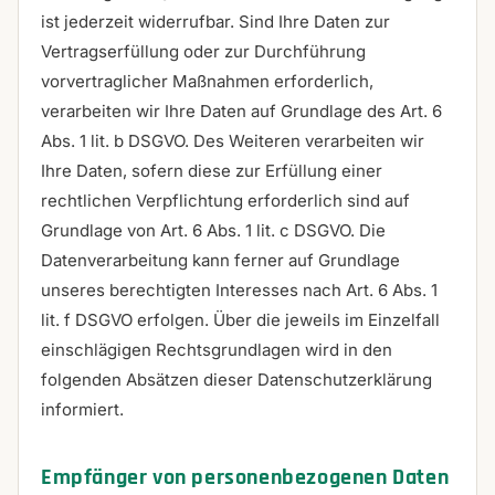
ist jederzeit widerrufbar. Sind Ihre Daten zur
Vertragserfüllung oder zur Durchführung
vorvertraglicher Maßnahmen erforderlich,
verarbeiten wir Ihre Daten auf Grundlage des Art. 6
Abs. 1 lit. b DSGVO. Des Weiteren verarbeiten wir
Ihre Daten, sofern diese zur Erfüllung einer
rechtlichen Verpflichtung erforderlich sind auf
Grundlage von Art. 6 Abs. 1 lit. c DSGVO. Die
Datenverarbeitung kann ferner auf Grundlage
unseres berechtigten Interesses nach Art. 6 Abs. 1
lit. f DSGVO erfolgen. Über die jeweils im Einzelfall
einschlägigen Rechtsgrundlagen wird in den
folgenden Absätzen dieser Datenschutzerklärung
informiert.
Empfänger von personenbezogenen Daten