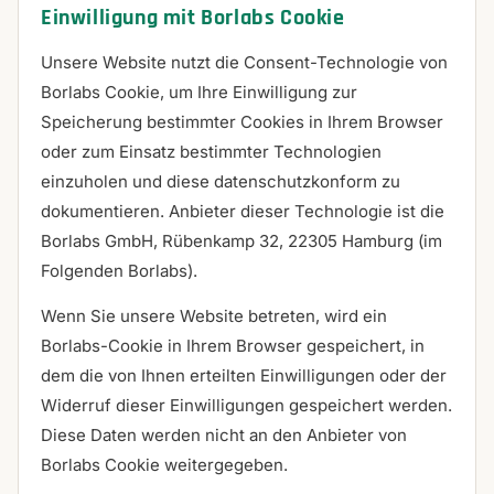
Einwilligung mit Borlabs Cookie
Unsere Website nutzt die Consent-Technologie von
Borlabs Cookie, um Ihre Einwilligung zur
Speicherung bestimmter Cookies in Ihrem Browser
oder zum Einsatz bestimmter Technologien
einzuholen und diese datenschutzkonform zu
dokumentieren. Anbieter dieser Technologie ist die
Borlabs GmbH, Rübenkamp 32, 22305 Hamburg (im
Folgenden Borlabs).
Wenn Sie unsere Website betreten, wird ein
Borlabs-Cookie in Ihrem Browser gespeichert, in
dem die von Ihnen erteilten Einwilligungen oder der
Widerruf dieser Einwilligungen gespeichert werden.
Diese Daten werden nicht an den Anbieter von
Borlabs Cookie weitergegeben.