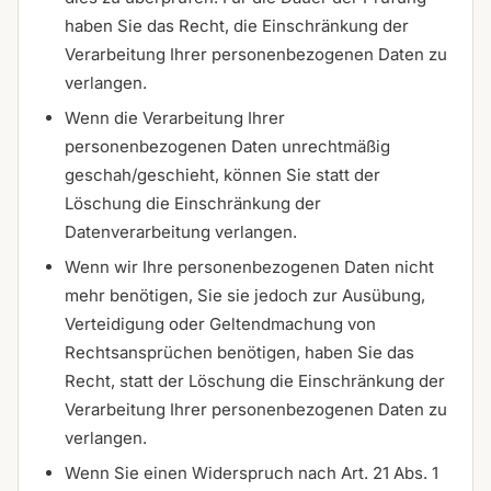
haben Sie das Recht, die Einschränkung der
Verarbeitung Ihrer personenbezogenen Daten zu
verlangen.
Wenn die Verarbeitung Ihrer
personenbezogenen Daten unrechtmäßig
geschah/geschieht, können Sie statt der
Löschung die Einschränkung der
Datenverarbeitung verlangen.
Wenn wir Ihre personenbezogenen Daten nicht
mehr benötigen, Sie sie jedoch zur Ausübung,
Verteidigung oder Geltendmachung von
Rechtsansprüchen benötigen, haben Sie das
Recht, statt der Löschung die Einschränkung der
Verarbeitung Ihrer personenbezogenen Daten zu
verlangen.
Wenn Sie einen Widerspruch nach Art. 21 Abs. 1