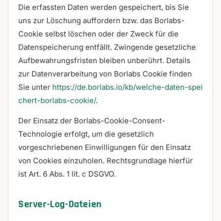
Die erfassten Daten werden gespeichert, bis Sie
uns zur Löschung auffordern bzw. das Borlabs-
Cookie selbst löschen oder der Zweck für die
Datenspeicherung entfällt. Zwingende gesetzliche
Aufbewahrungsfristen bleiben unberührt. Details
zur Datenverarbeitung von Borlabs Cookie finden
Sie unter
https://de.borlabs.io/kb/welche-daten-spei
chert-borlabs-cookie/
.
Der Einsatz der Borlabs-Cookie-Consent-
Technologie erfolgt, um die gesetzlich
vorgeschriebenen Einwilligungen für den Einsatz
von Cookies einzuholen. Rechtsgrundlage hierfür
ist Art. 6 Abs. 1 lit. c DSGVO.
Server-Log-Dateien