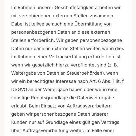
Im Rahmen unserer Geschäftstätigkeit arbeiten wir
mit verschiedenen externen Stellen zusammen.
Dabei ist teilweise auch eine Übermittlung von
personenbezogenen Daten an diese externen
Stellen erforderlich. Wir geben personenbezogene
Daten nur dann an externe Stellen weiter, wenn dies
im Rahmen einer Vertragserfüllung erforderlich ist,
wenn wir gesetzlich hierzu verpflichtet sind (z. B.
Weitergabe von Daten an Steuerbehörden), wenn
wir ein berechtigtes Interesse nach Art. 6 Abs. 1 lit. f
DSGVO an der Weitergabe haben oder wenn eine
sonstige Rechtsgrundlage die Datenweitergabe
erlaubt. Beim Einsatz von Auftragsverarbeitern
geben wir personenbezogene Daten unserer
Kunden nur auf Grundlage eines gültigen Vertrags
über Auftragsverarbeitung weiter. Im Falle einer