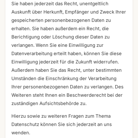
Sie haben jederzeit das Recht, unentgeltlich
Auskunft über Herkunft, Empfänger und Zweck Ihrer
gespeicherten personenbezogenen Daten zu
erhalten. Sie haben außerdem ein Recht, die
Berichtigung oder Löschung dieser Daten zu
verlangen. Wenn Sie eine Einwilligung zur
Datenverarbeitung erteilt haben, können Sie diese
Einwilligung jederzeit für die Zukunft widerrufen.
Außerdem haben Sie das Recht, unter bestimmten
Umständen die Einschränkung der Verarbeitung
Ihrer personenbezogenen Daten zu verlangen. Des
Weiteren steht Ihnen ein Beschwerderecht bei der
zuständigen Aufsichtsbehörde zu.
Hierzu sowie zu weiteren Fragen zum Thema
Datenschutz können Sie sich jederzeit an uns
wenden.