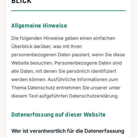
BLICK
Allgemeine Hinweise
Die folgenden Hinweise geben einen einfachen
Überblick darüber, was mit Ihren
personenbezogenen Daten passiert, wenn Sie diese
Website besuchen. Personenbezogene Daten sind
alle Daten, mit denen Sie persönlich identifiziert
werden können. Ausführliche Informationen zum
Thema Datenschutz entnehmen Sie unserer unter
diesem Text aufgeführten Datenschutzerklärung.
Datenerfassung auf dieser Website
Wer ist verantwortlich für die Datenerfassung