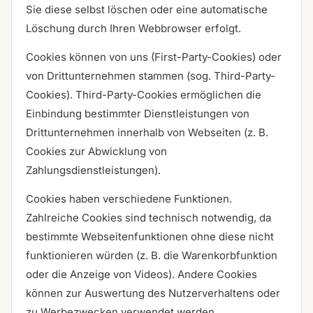
Sie diese selbst löschen oder eine automatische
Löschung durch Ihren Webbrowser erfolgt.
Cookies können von uns (First-Party-Cookies) oder
von Drittunternehmen stammen (sog. Third-Party-
Cookies). Third-Party-Cookies ermöglichen die
Einbindung bestimmter Dienstleistungen von
Drittunternehmen innerhalb von Webseiten (z. B.
Cookies zur Abwicklung von
Zahlungsdienstleistungen).
Cookies haben verschiedene Funktionen.
Zahlreiche Cookies sind technisch notwendig, da
bestimmte Webseitenfunktionen ohne diese nicht
funktionieren würden (z. B. die Warenkorbfunktion
oder die Anzeige von Videos). Andere Cookies
können zur Auswertung des Nutzerverhaltens oder
zu Werbezwecken verwendet werden.