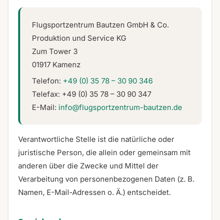
Flugsportzentrum Bautzen GmbH & Co.
Produktion und Service KG
Zum Tower 3
01917 Kamenz
Telefon:
+49 (0) 35 78 – 30 90 346
Telefax: +49 (0) 35 78 – 30 90 347
E-Mail:
info@flugsportzentrum-bautzen.de
Verantwortliche Stelle ist die natürliche oder
juristische Person, die allein oder gemeinsam mit
anderen über die Zwecke und Mittel der
Verarbeitung von personenbezogenen Daten (z. B.
Namen, E-Mail-Adressen o. Ä.) entscheidet.